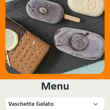
Menu
Vaschette Gelato