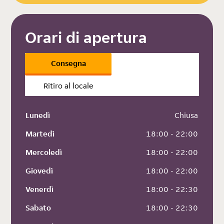
Orari di apertura
Consegna
Ritiro al locale
Lunedì
 Chiusa
Martedì
 18:00 - 22:00
Mercoledì
 18:00 - 22:00
Giovedì
 18:00 - 22:00
Venerdì
 18:00 - 22:30
Sabato
 18:00 - 22:30