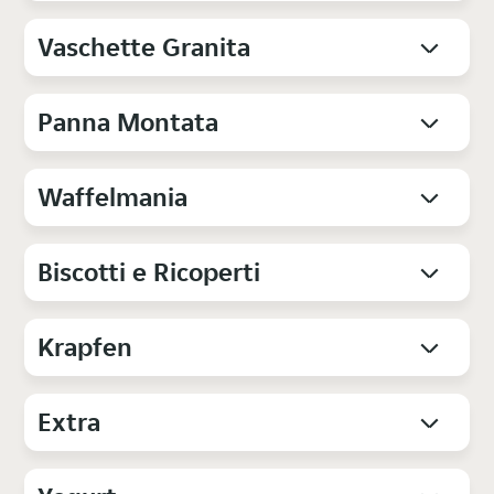
Vaschette Granita
Panna Montata
Waffelmania
Biscotti e Ricoperti
Krapfen
Extra